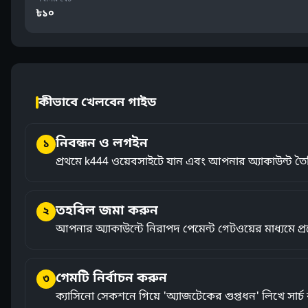
৳১০
কীভাবে খেলবেন গাইড
নিবন্ধন ও লগইন
১
প্রথমে k444 ওয়েবসাইটে যান এবং আপনার অ্যাকাউন্ট ত
তহবিল জমা করুন
২
আপনার অ্যাকাউন্টে নিরাপদ পেমেন্ট গেটওয়ের মাধ্যমে 
গেমটি নির্বাচন করুন
৩
ক্যাসিনো সেকশনে গিয়ে 'অ্যাজটেকের গুপ্তধন' লিখে সার