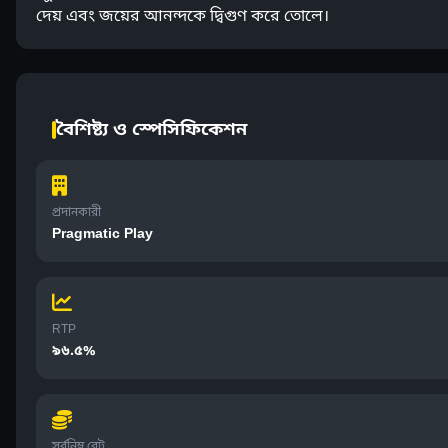
দেয় এবং জয়ের আনন্দকে দ্বিগুণ করে তোলে।
বৈশিষ্ট্য ও স্পেসিফিকেশন
প্রদানকারী
Pragmatic Play
RTP
৯৬.৫%
সর্বনিম্ন বেট