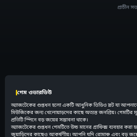
প্রাচীন স
গেম ওভারভিউ
অ্যাজটেকের গুপ্তধন হলো একটি আধুনিক ভিডিও স্লট যা আপনাকে নি
মিউজিকের জন্য খেলোয়াড়দের কাছে অত্যন্ত জনপ্রিয়। গেমটির মূল লক
প্রতিটি স্পিনে বড় জয়ের সম্ভাবনা থাকে।
অ্যাজটেকের গুপ্তধন গেমটিতে উচ্চ মানের গ্রাফিক্স ব্যবহার করা
জুয়াড়িদের কাছেও আকর্ষণীয়। আপনি যদি রোমাঞ্চ এবং বড় জয়