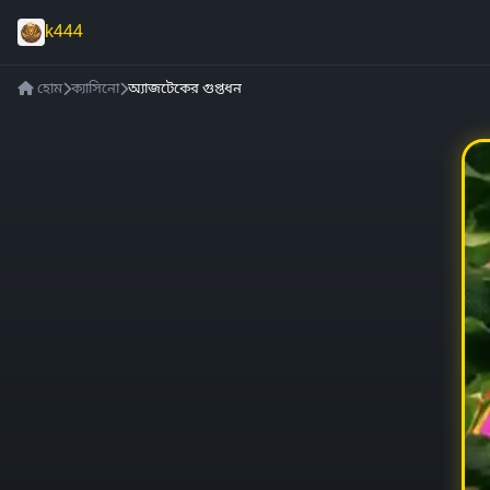
k444
হোম
ক্যাসিনো
অ্যাজটেকের গুপ্তধন