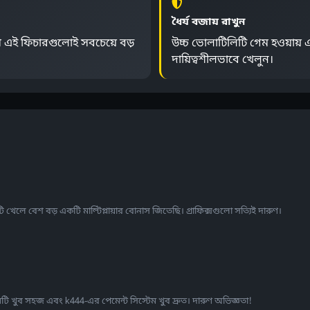
ধৈর্য বজায় রাখুন
 কারণ এই ফিচারগুলোই সবচেয়ে বড়
উচ্চ ভোলাটিলিটি গেম হওয়ায় এ
দায়িত্বশীলভাবে খেলুন।
েলে বেশ বড় একটি মাল্টিপ্লায়ার বোনাস জিতেছি। গ্রাফিক্সগুলো সত্যিই দারুণ।
মটি খুব সহজ এবং k444-এর পেমেন্ট সিস্টেম খুব দ্রুত। দারুণ অভিজ্ঞতা!