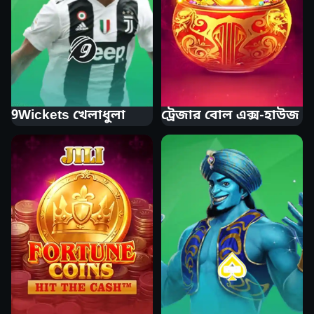
9Wickets খেলাধুলা
ট্রেজার বোল এক্স-হাউজ