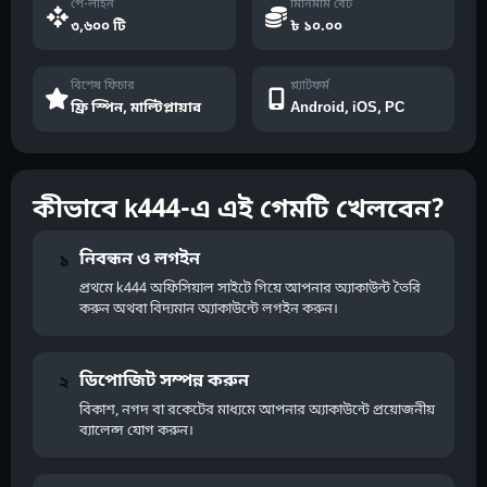
পে-লাইন
মিনিমাম বেট
৩,৬০০ টি
৳ ১০.০০
বিশেষ ফিচার
প্ল্যাটফর্ম
ফ্রি স্পিন, মাল্টিপ্লায়ার
Android, iOS, PC
কীভাবে k444-এ এই গেমটি খেলবেন?
নিবন্ধন ও লগইন
১
প্রথমে k444 অফিসিয়াল সাইটে গিয়ে আপনার অ্যাকাউন্ট তৈরি
করুন অথবা বিদ্যমান অ্যাকাউন্টে লগইন করুন।
ডিপোজিট সম্পন্ন করুন
২
বিকাশ, নগদ বা রকেটের মাধ্যমে আপনার অ্যাকাউন্টে প্রয়োজনীয়
ব্যালেন্স যোগ করুন।