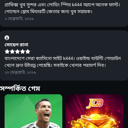
গ্রাফিক্স খুব সুন্দর এবং লোডিং স্পিড k444 অ্যাপে অনেক ফাস্ট।
গোল্ডেন ফ্রেম ফিচারটি জেতার জন্য খুব সহায়ক।
২ ফেব্রুয়ারি, ২০২৬
সোহেল রানা
বাংলাদেশে সেরা ক্যাসিনো সাইট k444। ওয়াইল্ড বাউন্টি শোডাউন
খেলে দ্রুত উইথড্র পেয়েছি। সবাইকে খেলার পরামর্শ দিব।
২০ ফেব্রুয়ারি, ২০২৬
সম্পর্কিত গেম