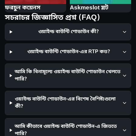
ফরচুন কয়েনস
Askmeslot স্লট
সচরাচর জিজ্ঞাসিত প্রশ্ন (FAQ)
ওয়াইল্ড বাউন্টি শোডাউন কী?
ওয়াইল্ড বাউন্টি শোডাউন-এর RTP কত?
আমি কি বিনামূল্যে ওয়াইল্ড বাউন্টি শোডাউন খেলতে
পারি?
ওয়াইল্ড বাউন্টি শোডাউন-এর বিশেষ বৈশিষ্ট্যগুলো
কী?
আমি কীভাবে ওয়াইল্ড বাউন্টি শোডাউন-এ জিততে
পারি?