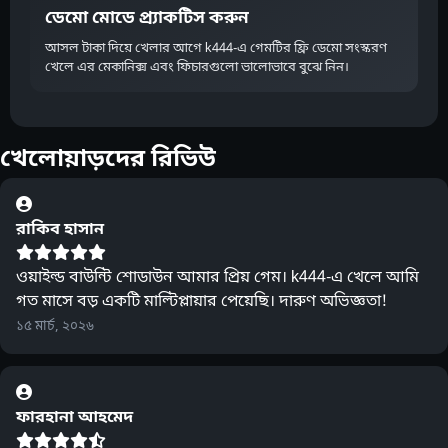
ডেমো মোডে প্র্যাকটিস করুন
আসল টাকা দিয়ে খেলার আগে k444-এ গেমটির ফ্রি ডেমো সংস্করণ
খেলে এর মেকানিক্স এবং ফিচারগুলো ভালোভাবে বুঝে নিন।
খেলোয়াড়দের রিভিউ
রাকিব হাসান
ওয়াইল্ড বাউন্টি শোডাউন আমার প্রিয় গেম। k444-এ খেলে আমি
গত মাসে বড় একটি মাল্টিপ্লায়ার পেয়েছি। দারুণ অভিজ্ঞতা!
১৫ মার্চ, ২০২৬
ফারহানা আহমেদ