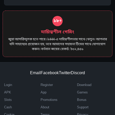
১৮+
দায়িত্বশীল গেমিং
জুয়া আসক্তিমূলক হতে পারে। k444-এ দায়িত্বশীলতার সাথে খেলুন। আপনার
যদি সাহায্যের প্রয়োজন হয়, তবে আমাদের সহায়তা টিমের সাথে যোগাযোগ
করুন। বর্তমান জয়ের রেকর্ড:
৳৩২,৪৫৬
Email
Facebook
Twitter
Discord
Login
Register
Download
APK
App
Games
Slots
Promotions
Bonus
Cash
About
Support
Cookie
Terms
Privacy