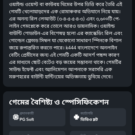
ওয়াইল্ড ওয়েস্ট বা কাউবয় থিমের উপর ভিত্তি করে তৈরি এই
গেমটি খেলোয়াড়দের এক রোমাঞ্চকর অভিযানে নিয়ে যায়।
এর অনন্য রিল লেআউট (৩-৪-৫-৫-৪-৩) এবং ৩,৬০০টি পে-
লাইন গেমপ্লেকে করে তোলে আরও ডায়নামিক। ওয়াইল্ড
বাউন্টি শোডাউন-এর বিশেষত্ব হলো এর ক্যাস্কেডিং রিল এবং
গোল্ডেন ফ্রেমড সিম্বল যা যেকোনো সাধারণ স্পিনকে বিশাল
জয়ে রূপান্তরিত করতে পারে। k444 বাংলাদেশে অনলাইন
বেটিং প্রেমীদের জন্য এই গেমটি একটি আদর্শ পছন্দ কারণ
এর মাধ্যমে ছোট বেটেও বড় জয়ের সম্ভাবনা থাকে। গেমটির
সাউন্ড ইফেক্ট এবং অ্যানিমেশন আপনাকে সরাসরি এক
মরুশহরের বাউন্টি হান্টিংয়ের অভিজ্ঞতায় ডুবিয়ে দেবে।
গেমের বৈশিষ্ট্য ও স্পেসিফিকেশন
প্রদানকারী
ক্যাটাগরি
PG Soft
ভিডিও স্লট