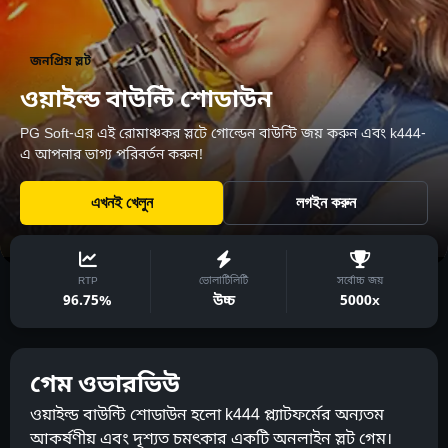
জনপ্রিয় স্লট
ওয়াইল্ড বাউন্টি শোডাউন
PG Soft-এর এই রোমাঞ্চকর স্লটে গোল্ডেন বাউন্টি জয় করুন এবং k444-
এ আপনার ভাগ্য পরিবর্তন করুন!
এখনই খেলুন
লগইন করুন
RTP
ভোলাটিলিটি
সর্বোচ্চ জয়
96.75%
উচ্চ
5000x
গেম ওভারভিউ
ওয়াইল্ড বাউন্টি শোডাউন হলো k444 প্ল্যাটফর্মের অন্যতম
আকর্ষণীয় এবং দৃশ্যত চমৎকার একটি অনলাইন স্লট গেম।