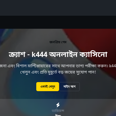
জনপ্রিয় গেম
ক্র্যাশ - k444 অনলাইন ক্যাসিনো
তেজনা এবং বিশাল মাল্টিপ্লায়ারের সাথে আপনার ভাগ্য পরীক্ষা করুন। k444
খেলুন এবং প্রতি মুহূর্তে বড় জয়ের সুযোগ পান!
এখনই খেলুন
সাইন আপ
ভ্যারিয়েন্স