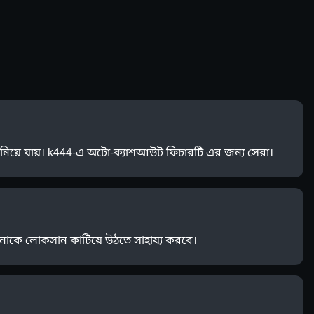
িকে নিয়ে যায়। k444-এ অটো-ক্যাশআউট ফিচারটি এর জন্য সেরা।
পনাকে লোকসান কাটিয়ে উঠতে সাহায্য করবে।