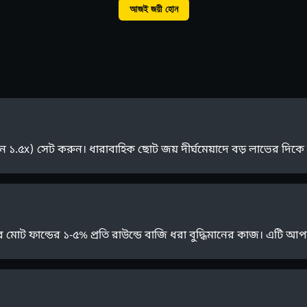
আজই জয়ী হোন
 (যেমন ১.৫x) সেট করুন। ধারাবাহিক ছোট জয় দীর্ঘমেয়াদে বড় লাভের দ
োট ফান্ডের ১-৫% প্রতি রাউন্ডে বাজি ধরা বুদ্ধিমানের কাজ। এটি আ