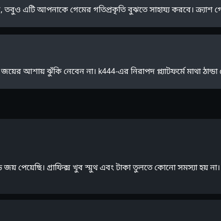
ীন, তবুও এটি আপনাকে গেমের গতিপ্রকৃতি বুঝতে সাহায্য করবে। ক্র্যাশ গে
জয়ের আশায় ঝুঁকি নেবেন না। k444-এর নিরাপদ প্ল্যাটফর্মে মাথা ঠা
জয় পেয়েছি। গ্রাফিক্স খুব স্মুথ এবং টাকা তুলতে কোনো সমস্যা হয় না