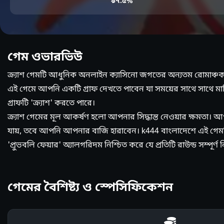
৯৭.৫%
গেম ওভারভিউ
ক্র্যাশ গেমটি আধুনিক অনলাইন ক্যাসিনো জগতের অন্যতম রোমাঞ্চকর এ
এই গেমে আপনি একটি গ্রাফ দেখতে পাবেন যা সময়ের সাথে সাথে মাল্টিপ
গ্রাফটি 'ক্র্যাশ' করতে পারে।
ক্র্যাশ গেমের মূল আকর্ষণ হলো আপনার সিদ্ধান্ত নেওয়ার ক্ষমতা।
যায়, তবে আপনি আপনার বাজি হারাবেন। k444 বাংলাদেশে এই গেমটি
'প্রুভবলি ফেয়ার' অ্যালগরিদম নিশ্চিত করে যে প্রতিটি রাউন্ড সম্পূর্ণ 
গেমের বৈশিষ্ট্য ও স্পেসিফিকেশন