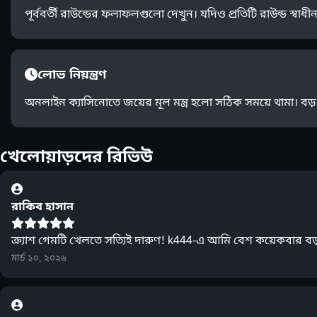
পূর্ববর্তী রাউন্ডের ফলাফলগুলো দেখুন। যদিও প্রতিটি রাউন্ড স্বাধ
লোভ নিয়ন্ত্রণ
অনলাইন ক্যাসিনোতে জয়ের মূল মন্ত্র হলো সঠিক সময়ে থামা। বড় 
খেলোয়াড়দের রিভিউ
রাকিব হাসান
ক্র্যাশ গেমটি খেলতে সত্যিই দারুণ! k444-এ আমি বেশ কয়েকবার বড় 
মার্চ ১০, ২০২৬