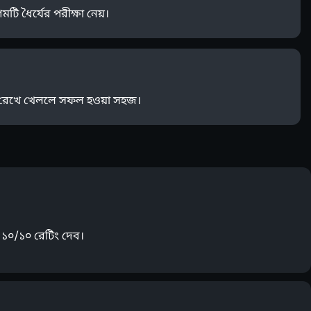
মটি ধৈর্যের পরীক্ষা নেয়।
ন্ডা রেখে খেললে সফল হওয়া সহজ।
। ১০/১০ রেটিং দেব।