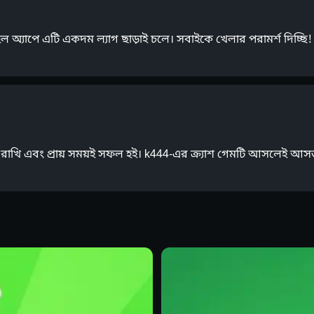
ল অ্যাপে এটি একদম ল্যাগ ছাড়াই চলে। সবাইকে খেলার পরামর্শ দিচ্ছি!
াখি এবং প্রায় সময়ই সফল হই। k444-এর ক্র্যাশ গেমটি আসলেই আসক