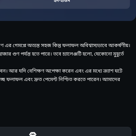
ইন-হাউস
 এর গেমপ্লে অত্যন্ত সহজ কিন্তু ফলাফল অবিশ্বাস্যভাবে আকর্ষণীয়।
 গুণ পর্যন্ত হতে পারে। তবে চ্যালেঞ্জটি হলো, যেকোনো মুহূর্তে
ন। আর যদি বেশিক্ষণ অপেক্ষা করেন এবং এর মধ্যে ক্র্যাশ ঘটে
চ্ছ ফলাফল এবং দ্রুত পেমেন্ট নিশ্চিত করতে পারেন। আমাদের