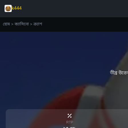
k444
হোম
>
ক্যাসিনো
>
ক্র্যাশ
তীব্র উত্
RTP