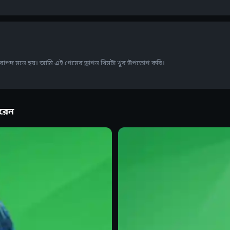
াপদ মনে হয়। আমি এই গেমের ড্রাগন থিমটা খুব উপভোগ করি।
রেন