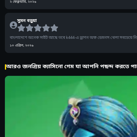
২ ফেব্রুয়ারি, ২০২৬
সুমন বড়ুয়া
বাংলাদেশে অনেক সাইট আছে তবে k444-এ ড্রাগন অফ ডেমনস খেলা সবচেয়ে নির
১০ এপ্রিল, ২০২৬
আরও জনপ্রিয় ক্যাসিনো গেম যা আপনি পছন্দ করতে পা