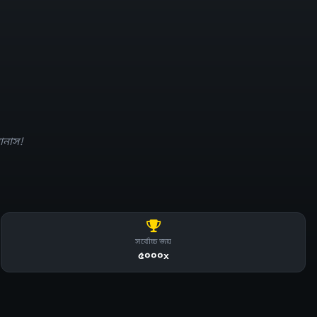
োনাস!
সর্বোচ্চ জয়
৫০০০x