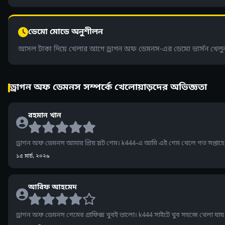
ডেমো মোডে অনুশীলন
আসল টাকা দিয়ে খেলার আগে ড্রাগন অফ ডেমনস-এর ডেমো ভার্সন খেলুন।
ড্রাগন অফ ডেমনস সম্পর্কে খেলোয়াড়দের অভিজ্ঞতা
রহমান খান
ড্রাগন অফ ডেমনস আমার প্রিয় স্লট গেম। k444-এ আমি এই গেম খেলে গত সপ্
১৫ মার্চ, ২০২৬
আরিফ আহমেদ
ড্রাগন অফ ডেমনস গেমের গ্রাফিক্স খুবই ভালো। k444 সাইটে খুব সহজে খেলা যা