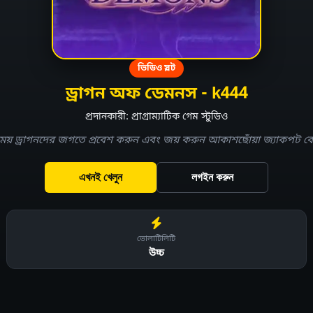
ভিডিও স্লট
ড্রাগন অফ ডেমনস - k444
প্রদানকারী: প্রাগ্রাম্যাটিক গেম স্টুডিও
যময় ড্রাগনদের জগতে প্রবেশ করুন এবং জয় করুন আকাশছোঁয়া জ্যাকপট ব
এখনই খেলুন
লগইন করুন
ভোলাটিলিটি
উচ্চ