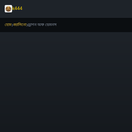
k444
হোম
ক্যাসিনো
ড্রাগন অফ ডেমনস