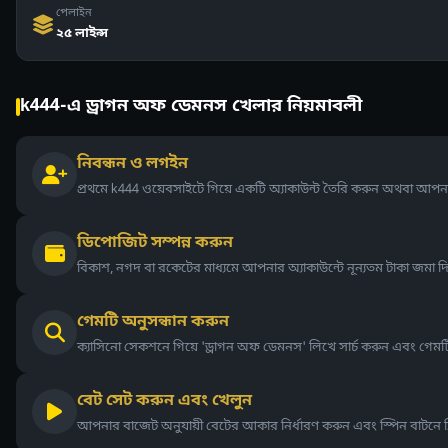
পেলাইন
২৫ লাইন্স
k444-এ ড্রাগন অফ ডেমনস খেলার নিয়মাবলী
নিবন্ধন ও লগইন
প্রথমে k444 ওয়েবসাইটে গিয়ে একটি অ্যাকাউন্ট তৈরি করুন অথবা আপনা
ডিপোজিট সম্পন্ন করুন
বিকাশ, নগদ বা রকেটের মাধ্যমে আপনার অ্যাকাউন্টে নূন্যতম টাকা জম
গেমটি অনুসন্ধান করুন
ক্যাসিনো সেকশনে গিয়ে 'ড্রাগন অফ ডেমনস' লিখে সার্চ করুন এবং গেমটি
বেট সেট করুন এবং খেলুন
আপনার বাজেট অনুযায়ী বেটের আকার নির্ধারণ করুন এবং স্পিন বাটনে ক্