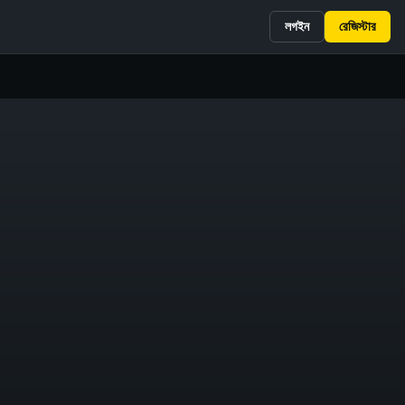
লগইন
রেজিস্টার