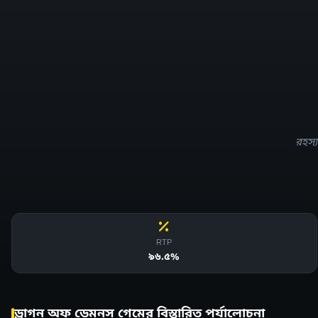
রহস্
RTP
৯৬.৫%
ড্রাগন অফ ডেমনস গেমের বিস্তারিত পর্যালোচনা