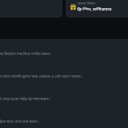
বোনাস ফিচার
ফ্রি স্পিন, মাল্টিপ্লায়ার
র বিদ্যমান তথ্য দিয়ে লগইন করুন।
া দিন যাতে আপনি ড্রাগন অফ ডেমনস-এ বেট ধরতে পারেন।
 লোড হওয়া পর্যন্ত অপেক্ষা করুন।
লিক করে খেলা শুরু করুন।