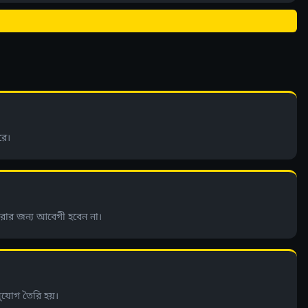
রে।
ার জন্য আবেগী হবেন না।
সুযোগ তৈরি হয়।