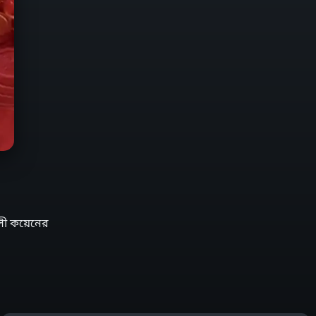
ালী কয়েনের