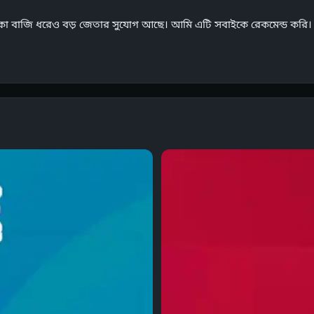
ল্প টাকা বাজি ধরেও বড় জেতার সুযোগ আছে। আমি এটি সবাইকে রেকমেন্ড করি।