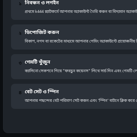
নিবন্ধন ও লগইন
১
প্রথমে k444 প্ল্যাটফর্মে আপনার অ্যাকাউন্ট তৈরি করুন বা বিদ্যমান অ্যা
ডিপোজিট করুন
২
বিকাশ, নগদ বা রকেটের মাধ্যমে আপনার গেমিং অ্যাকাউন্টে প্রয়োজনীয় 
গেমটি খুঁজুন
৩
ক্যাসিনো সেকশনে গিয়ে "ফরচুন কয়েনস" লিখে সার্চ দিন এবং গেমটি 
বেট সেট ও স্পিন
৪
আপনার পছন্দের বেট পরিমাণ সেট করুন এবং 'স্পিন' বাটনে ক্লিক করে 