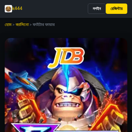
k444
লগইন
রেজিস্টার
হোম
>
ক্যাসিনো
>
ফাইটার ফায়ার