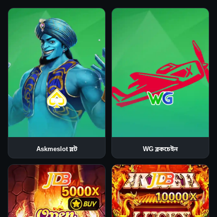
Askmeslot স্লট
WG ব্লকচেইন