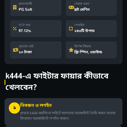
প্রদানকারী
গেমের ধরন
PG Soft
স্লট মেশিন
RTP হার
পেলাইন
97.12%
২৪৩টি উপায়
নূন্যতম বেট
বিশেষ ফিচার
১০ টাকা
ফ্রি স্পিন, ওয়াইল্ড
k444-এ ফাইটার ফায়ার কীভাবে
খেলবেন?
নিবন্ধন ও লগইন
১
প্রথমে k444 ক্যাসিনো সাইটে আপনার অ্যাকাউন্ট তৈরি করুন অথবা
বিদ্যমান অ্যাকাউন্টে লগইন করুন।