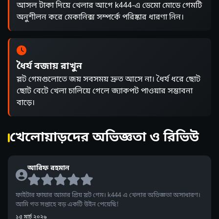
আসল টাকা দিয়ে খেলার আগে k444-এ ডেমো মোডে গেমটি
অনুশীলন করে মেকানিক্স সম্পর্কে পরিষ্কার ধারণা নিন।
ধৈর্য বজায় রাখুন
স্লট গেমগুলোতে জয় সবসময় দ্রুত আসে না। ধৈর্য ধরে ছোট
ছোট বেটে খেলা চালিয়ে গেলে জ্যাকপট পাওয়ার সম্ভাবনা
বাড়ে।
খেলোয়াড়দের অভিজ্ঞতা ও রিভিউ
আরিফ রহমান
ফাইটার ফায়ার আমার প্রিয় স্লট গেম। k444 এ খেলার অভিজ্ঞতা অসাধারণ।
আমি গত সপ্তাহে বড় একটি উইন পেয়েছি!
১৫ মার্চ ২০২৬