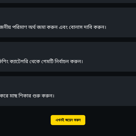
য়োজনীয় পরিমাণ অর্থ জমা করুন এবং বোনাস দাবি করুন।
শিং ক্যাটেগরি থেকে গেমটি নির্বাচন করুন।
র করে মাছ শিকার শুরু করুন।
এখনই জয়েন করুন