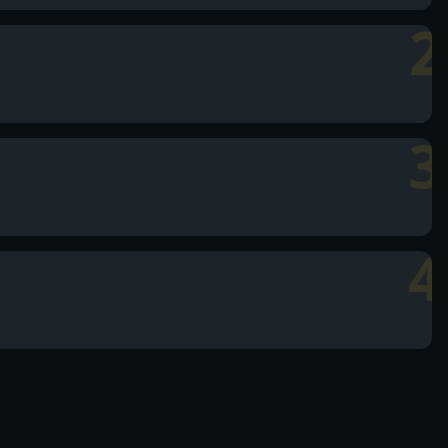
2
3
4