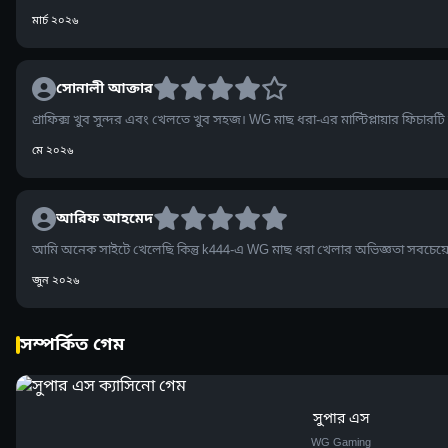
মার্চ ২০২৬
সোনালী আক্তার
গ্রাফিক্স খুব সুন্দর এবং খেলতে খুব সহজ। WG মাছ ধরা-এর মাল্টিপ্লায়ার ফিচারটি
মে ২০২৬
আরিফ আহমেদ
আমি অনেক সাইটে খেলেছি কিন্তু k444-এ WG মাছ ধরা খেলার অভিজ্ঞতা সবচেয়ে 
জুন ২০২৬
সম্পর্কিত গেম
সুপার এস
WG Gaming