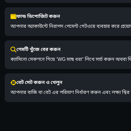
ফান্ড ডিপোজিট করুন
আপনার অ্যাকাউন্টে নিরাপদ পেমেন্ট গেটওয়ে ব্যবহার করে প্র
গেমটি খুঁজে বের করুন
ক্যাসিনো সেকশনে গিয়ে 'WG মাছ ধরা' লিখে সার্চ করুন অথবা ফি
বেট সেট করুন ও খেলুন
আপনার বাজি বা বেট এর পরিমাণ নির্ধারণ করুন এবং লক্ষ্য স্থি