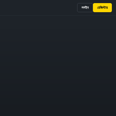
লগইন
রেজিস্টার