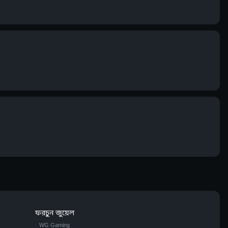
ফরচুন জুয়েল
WG Gaming